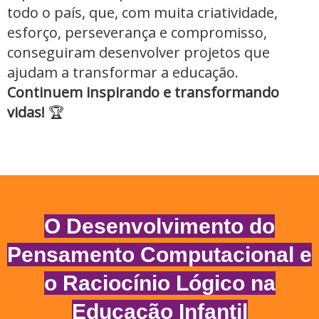
todo o país, que, com muita criatividade,
esforço, perseverança e compromisso,
conseguiram desenvolver projetos que
ajudam a transformar a educação.
Continuem inspirando e transformando
vidas!
🏆
O Desenvolvimento do
Pensamento Computacional e
o Raciocínio Lógico na
Educação Infantil