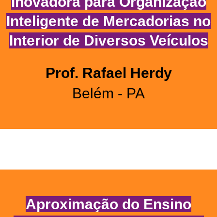
Inovadora para Organização
Inteligente de Mercadorias no
Interior de Diversos Veículos
Prof. Rafael Herdy
Belém - PA
Aproximação do Ensino